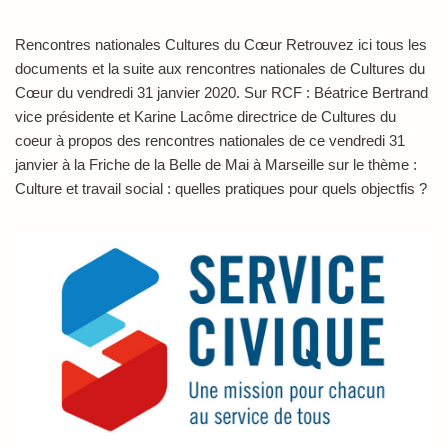
Rencontres nationales Cultures du Cœur Retrouvez ici tous les
documents et la suite aux rencontres nationales de Cultures du
Cœur du vendredi 31 janvier 2020. Sur RCF : Béatrice Bertrand
vice présidente et Karine Lacôme directrice de Cultures du
coeur à propos des rencontres nationales de ce vendredi 31
janvier à la Friche de la Belle de Mai à Marseille sur le thème :
Culture et travail social : quelles pratiques pour quels objectfis ?