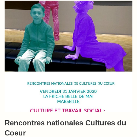
Rencontres nationales Cultures du
Coeur​