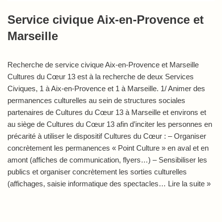
Service civique Aix-en-Provence et
Marseille
Recherche de service civique Aix-en-Provence et Marseille
Cultures du Cœur 13 est à la recherche de deux Services
Civiques, 1 à Aix-en-Provence et 1 à Marseille. 1/ Animer des
permanences culturelles au sein de structures sociales
partenaires de Cultures du Cœur 13 à Marseille et environs et
au siège de Cultures du Cœur 13 afin d’inciter les personnes en
précarité à utiliser le dispositif Cultures du Cœur : – Organiser
concrètement les permanences « Point Culture » en aval et en
amont (affiches de communication, flyers…) – Sensibiliser les
publics et organiser concrètement les sorties culturelles
(affichages, saisie informatique des spectacles…
Lire la suite »